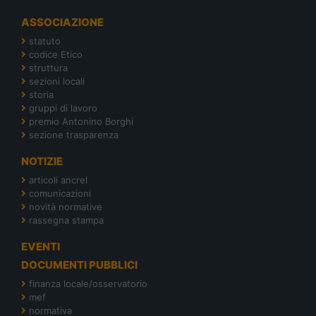
ASSOCIAZIONE
statuto
codice Etico
struttura
sezioni locali
storia
gruppi di lavoro
premio Antonino Borghi
sezione trasparenza
NOTIZIE
articoli ancrel
comunicazioni
novità normative
rassegna stampa
EVENTI
DOCUMENTI PUBBLICI
finanza locale/osservatorio
mef
normativa