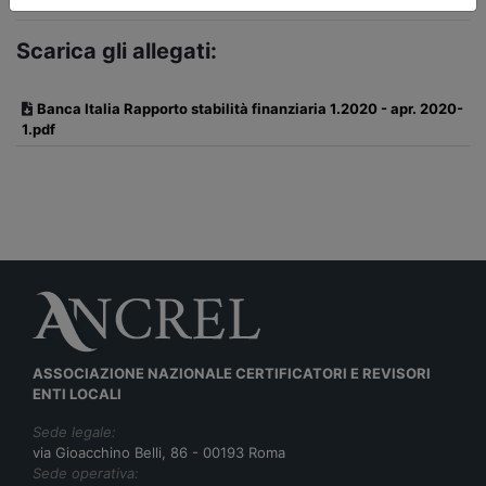
Scarica gli allegati:
Banca Italia Rapporto stabilità finanziaria 1.2020 - apr. 2020-
1.pdf
ASSOCIAZIONE NAZIONALE CERTIFICATORI E REVISORI
ENTI LOCALI
Sede legale:
via Gioacchino Belli, 86 - 00193 Roma
Sede operativa: