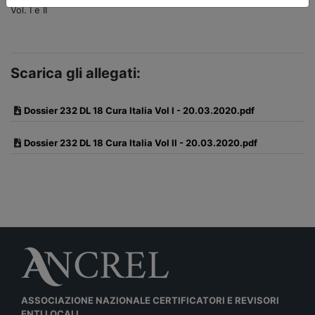
Vol. I e II
Scarica gli allegati:
Dossier 232 DL 18 Cura Italia Vol I - 20.03.2020.pdf
Dossier 232 DL 18 Cura Italia Vol II - 20.03.2020.pdf
ASSOCIAZIONE NAZIONALE CERTIFICATORI E REVISORI
ENTI LOCALI