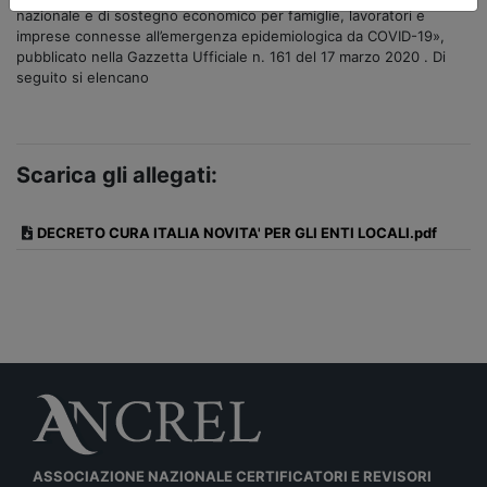
nazionale e di sostegno economico per famiglie, lavoratori e
imprese connesse all’emergenza epidemiologica da COVID-19»,
pubblicato nella Gazzetta Ufficiale n. 161 del 17 marzo 2020 . Di
seguito si elencano
Scarica gli allegati:
DECRETO CURA ITALIA NOVITA' PER GLI ENTI LOCALI.pdf
ASSOCIAZIONE NAZIONALE CERTIFICATORI E REVISORI